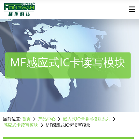
MF感应式IC卡读写模块
当前位置:
首页
产品中心
嵌入式IC卡读写模块系列
感应式卡读写模块
MF感应式IC卡读写模块