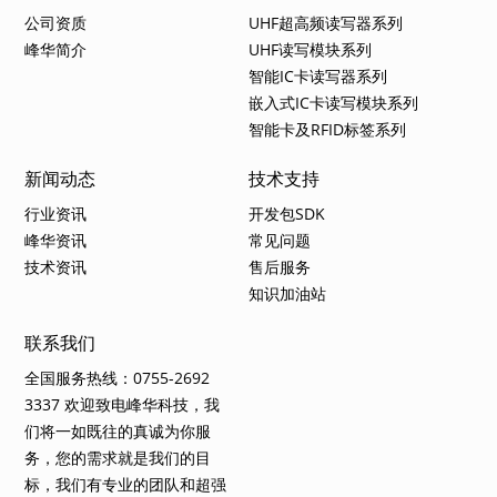
公司资质
UHF超高频读写器系列
峰华简介
UHF读写模块系列
智能IC卡读写器系列
嵌入式IC卡读写模块系列
智能卡及RFID标签系列
新闻动态
技术支持
行业资讯
开发包SDK
峰华资讯
常见问题
技术资讯
售后服务
知识加油站
联系我们
全国服务热线：0755-2692
3337 欢迎致电峰华科技，我
们将一如既往的真诚为你服
务，您的需求就是我们的目
标，我们有专业的团队和超强