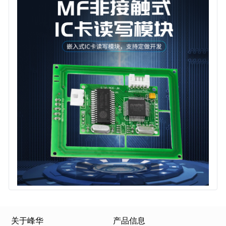
关于峰华
产品信息