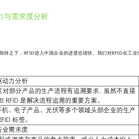
动力与需求度分析
持之下，RFID进入中国企业的进度也很快。
我们对RFID在工