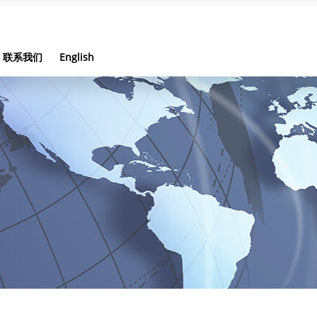
联系我们
English