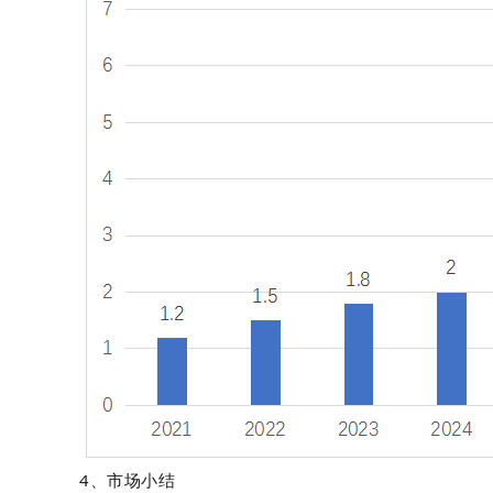
4、市场小结