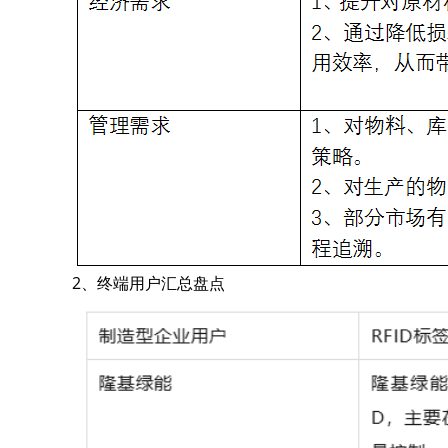
2、终端用户汇总盘点