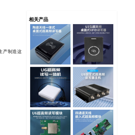
相关产品
业生产制造这