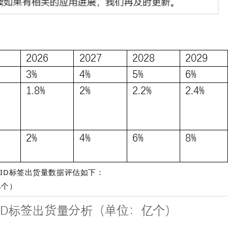
FID标签出货量数据评估如下：
亿个）