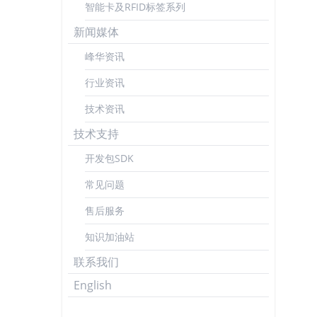
智能卡及RFID标签系列
新闻媒体
峰华资讯
行业资讯
技术资讯
技术支持
开发包SDK
常见问题
售后服务
知识加油站
联系我们
English