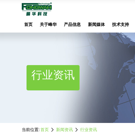
首页
关于峰华
产品信息
新闻媒体
技术支持
行业资讯
当前位置:
首页
新闻资讯
行业资讯