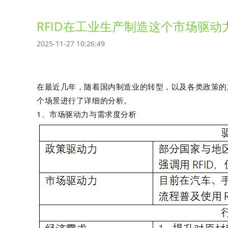
RFID在工业生产制造这个市场驱
2025-11-27 10:26:49
在最近几年，随着国内制造业的转型，以及各类政策的加
个场景进行了详细的分析。
1、市场驱动力与需求度分析