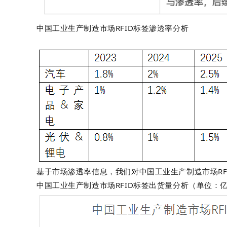
中国工业生产制造市场
RFID
标签渗透率分析
基于市场渗透率信息，我们对中国工业生产制造市场
R
中国工业生产制造市场
RFID
标签出货量分析（单位：