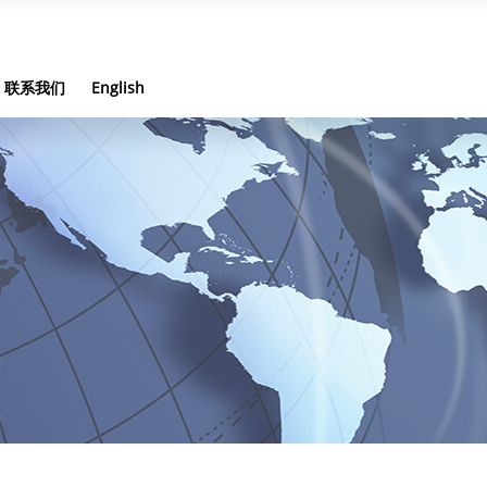
联系我们
English