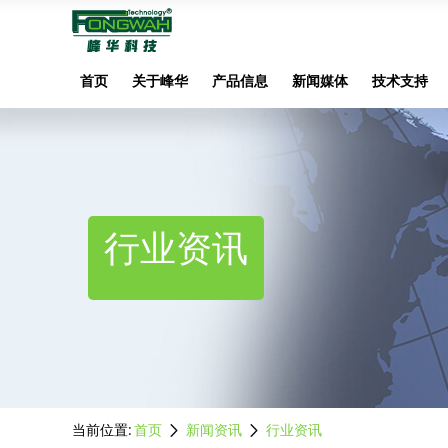
首页
关于峰华
产品信息
新闻媒体
技术支持
行业资讯
当前位置:
首页
新闻资讯
行业资讯