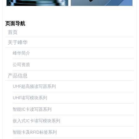
页面导航
首页
关于峰华
峰华简介
公司资质
产品信息
UHF超高频读写器系列
UHF读写模块系列
智能IC卡读写器系列
嵌入式IC卡读写模块系列
智能卡及RFID标签系列