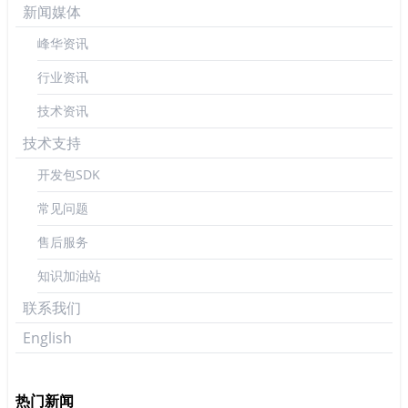
新闻媒体
峰华资讯
行业资讯
技术资讯
技术支持
开发包SDK
常见问题
售后服务
知识加油站
联系我们
English
热门新闻