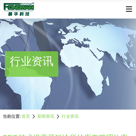
行业资讯
当前位置:
首页
新闻资讯
行业资讯