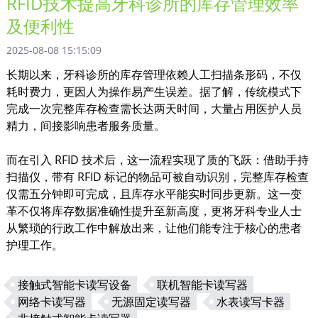
RFID技术提高牙科诊所的库存管理效率
及便利性
2025-08-08 15:15:09
长期以来，牙科诊所的库存管理依赖人工扫描条形码，不仅
耗时费力，更因人为操作易产生误差。据了解，传统模式下
完成一次完整库存检查需长达两天时间，大量占用医护人员
精力，间接影响患者服务质量。
而在引入 RFID 技术后，这一流程实现了质的飞跃：借助手持
扫描仪，带有 RFID 标记的物品可被自动识别，完整库存检查
仅需五分钟即可完成，且库存水平能实时同步更新。这一变
革不仅将库存数据准确性提升至新高度，更将牙科专业人士
从繁琐的行政工作中解放出来，让他们能专注于核心的患者
护理工作。
接触式智能卡读写设备
联机智能卡读写器
网络卡读写器
无源固定读写器
水表读写卡器