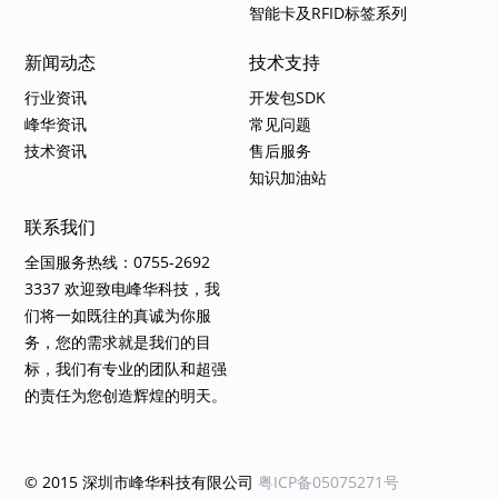
智能卡及RFID标签系列
新闻动态
技术支持
行业资讯
开发包SDK
峰华资讯
常见问题
技术资讯
售后服务
知识加油站
联系我们
全国服务热线：0755-2692
3337 欢迎致电峰华科技，我
们将一如既往的真诚为你服
务，您的需求就是我们的目
标，我们有专业的团队和超强
的责任为您创造辉煌的明天。
© 2015 深圳市峰华科技有限公司
粤ICP备05075271号