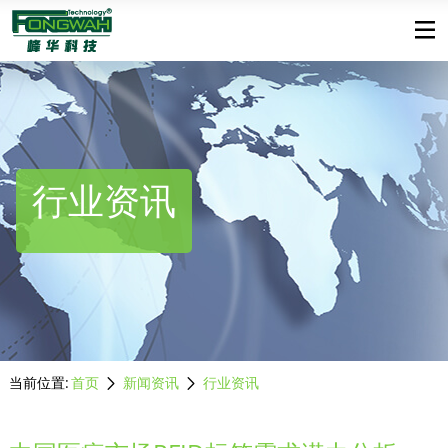
行业资讯
当前位置:
首页
新闻资讯
行业资讯