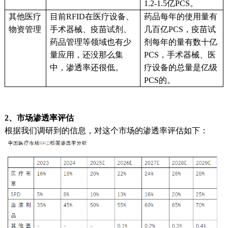
1.2-1.5亿PCS。
其他医疗
目前
RFID在医疗设备、
药品每年的使用量有
物资管理
手术器械、疫苗试剂、
几百亿
PCS，疫苗试
药品管理等领域也有少
剂每年的量有数十亿
量应用，还没那么集
PCS，手术器械、医
中，渗透率还很低。
疗设备的总量是亿级
PCS的。
2、市场渗透率评估
根据我们调研到的信息，对这个市场的渗透率评估如下：