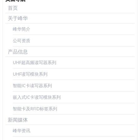
首页
关于峰华
峰华简介
公司资质
产品信息
UHF超高频读写器系列
UHF读写模块系列
智能IC卡读写器系列
嵌入式IC卡读写模块系列
智能卡及RFID标签系列
新闻媒体
峰华资讯