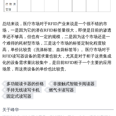
总结来说，医疗市场对于
RFID产业来说是一个很不错的市
场，一是因为它的潜在RFID标签量很大，即便是目前的渗透
率还不够高，但也有一定的规模，二是因为这个市场还是一
个难得的耗材型市场，三是这个市场的标签定制化程度较
高，单价比较贵（洗涤标签、血袋标签等）。医疗市场对于
RFID读写器
设备的需求量也较大，尤其是对于柜子这类集成
化的设备需求量比较集中，是目前RFID柜子一个主要的应用
场景，而这类设备的单价也比较贵。
多功能读卡器的价格
非接触式智能卡阅读器
手持无线读写卡机
燃气卡读写器
固定式读写器
关于峰华